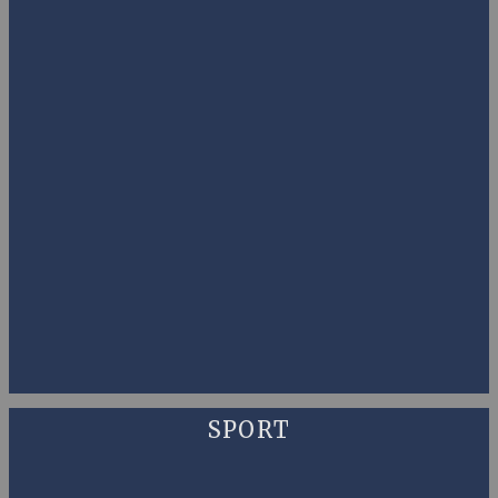
SPORT