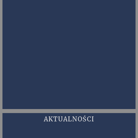
AKTUALNOŚCI