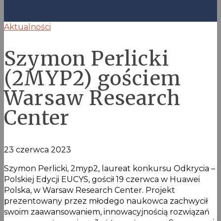
Aktualności
Szymon Perlicki
(2MYP2) gościem
Warsaw Research
Center
23 czerwca 2023
Szymon Perlicki, 2myp2, laureat konkursu Odkrycia –
Polskiej Edycji EUCYS, gościł 19 czerwca w Huawei
Polska, w Warsaw Research Center. Projekt
prezentowany przez młodego naukowca zachwycił
swoim zaawansowaniem, innowacyjnością rozwiązań