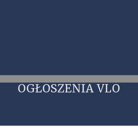
OGŁOSZENIA VLO