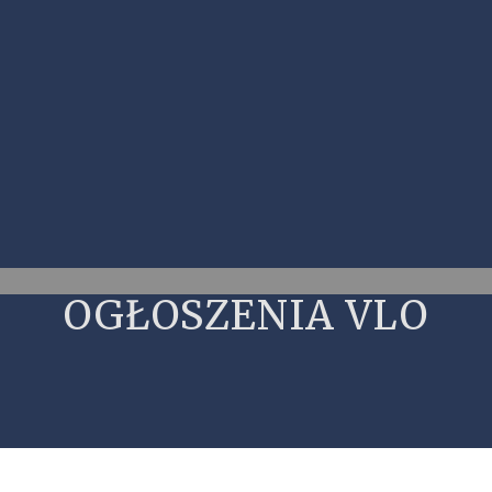
OGŁOSZENIA VLO