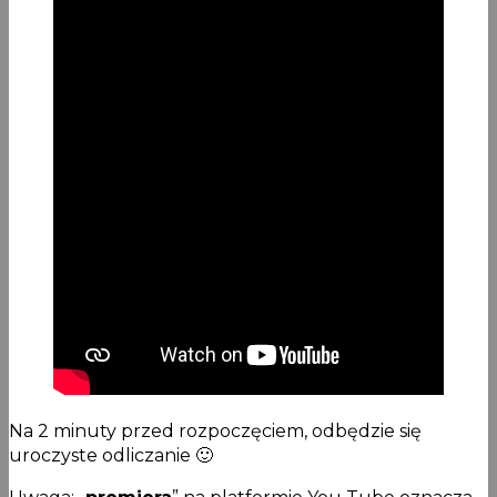
Na 2 minuty przed rozpoczęciem, odbędzie się
uroczyste odliczanie 🙂