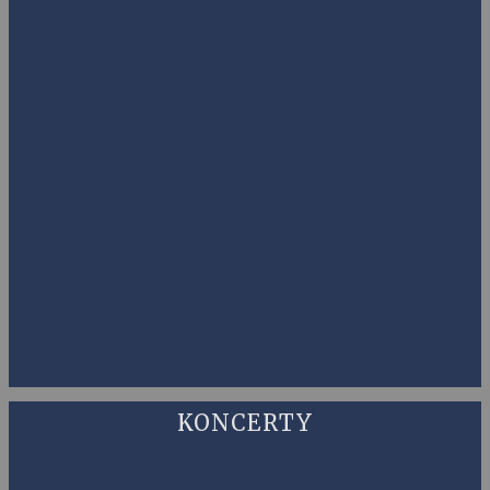
KONCERTY