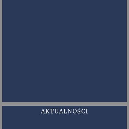
AKTUALNOŚCI