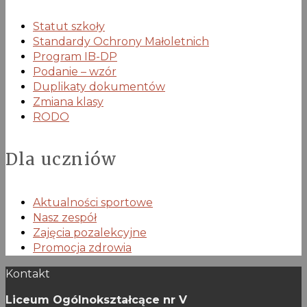
Statut szkoły
Standardy Ochrony Małoletnich
Program IB-DP
Podanie – wzór
Duplikaty dokumentów
Zmiana klasy
RODO
Dla uczniów
Aktualności sportowe
Nasz zespół
Zajęcia pozalekcyjne
Promocja zdrowia
Kontakt
Liceum Ogólnokształcące nr V