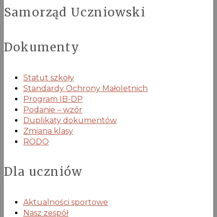
Samorząd Uczniowski
Dokumenty
Statut szkoły
Standardy Ochrony Małoletnich
Program IB-DP
Podanie – wzór
Duplikaty dokumentów
Zmiana klasy
RODO
Dla uczniów
Aktualności sportowe
Nasz zespół