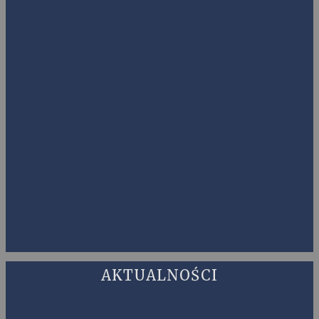
AKTUALNOŚCI