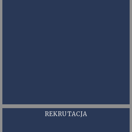
REKRUTACJA