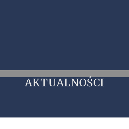
AKTUALNOŚCI