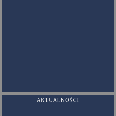
AKTUALNOŚCI