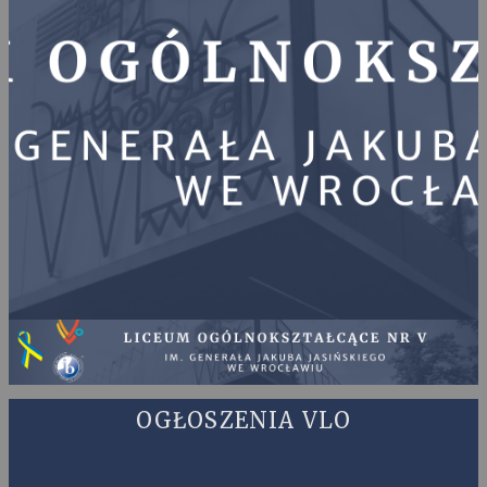
OGŁOSZENIA VLO