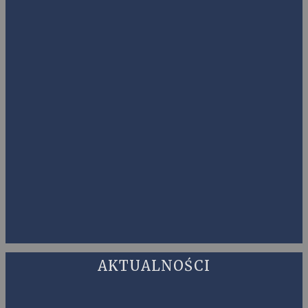
AKTUALNOŚCI