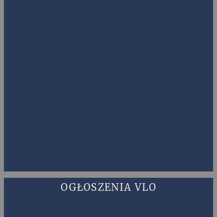
OGŁOSZENIA VLO