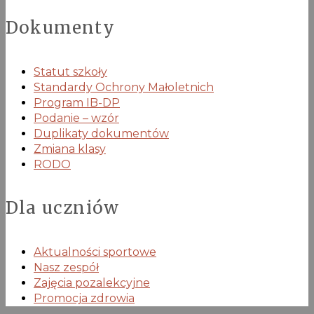
Dokumenty
Statut szkoły
Standardy Ochrony Małoletnich
Program IB-DP
Podanie – wzór
Duplikaty dokumentów
Zmiana klasy
RODO
Dla uczniów
Aktualności sportowe
Nasz zespół
Zajęcia pozalekcyjne
Promocja zdrowia