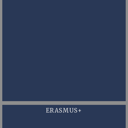
ERASMUS+