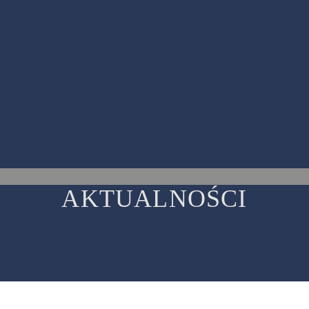
AKTUALNOŚCI