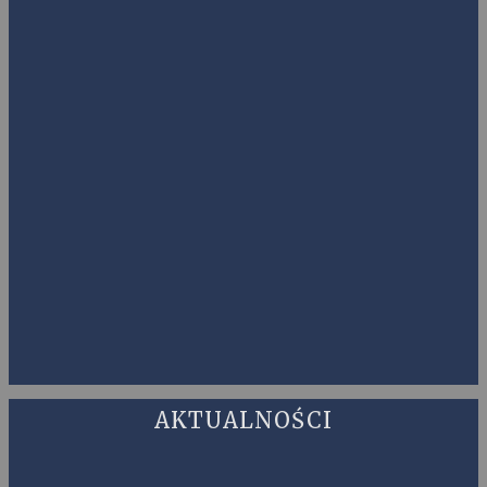
AKTUALNOŚCI