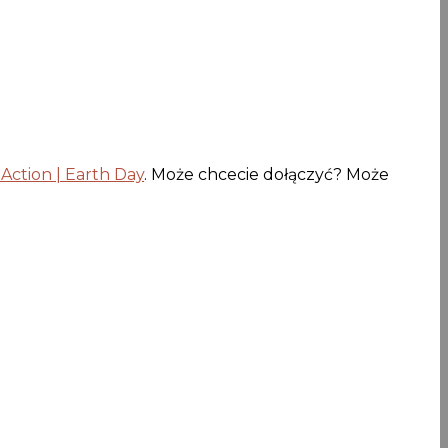
Action | Earth Day
. Może chcecie dołączyć? Może