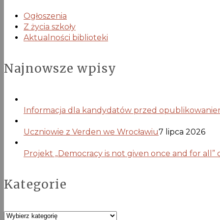
Ogłoszenia
Z życia szkoły
Aktualności biblioteki
Najnowsze wpisy
Informacja dla kandydatów przed opublikowaniem 
Uczniowie z Verden we Wrocławiu
7 lipca 2026
Projekt „Democracy is not given once and for all”
Kategorie
Kategorie