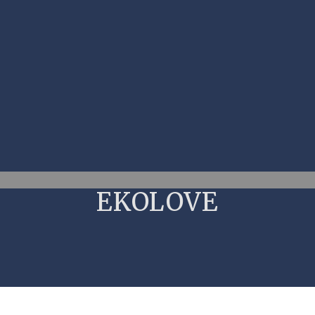
EKOLOVE