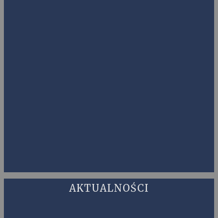
AKTUALNOŚCI