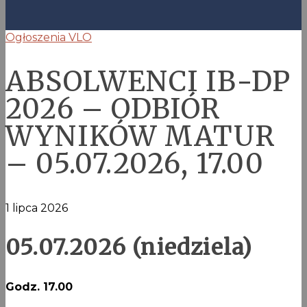
Ogłoszenia VLO
ABSOLWENCI IB-DP
2026 – ODBIÓR
WYNIKÓW MATUR
– 05.07.2026, 17.00
1 lipca 2026
05.07.2026 (niedziela)
Godz. 17.00