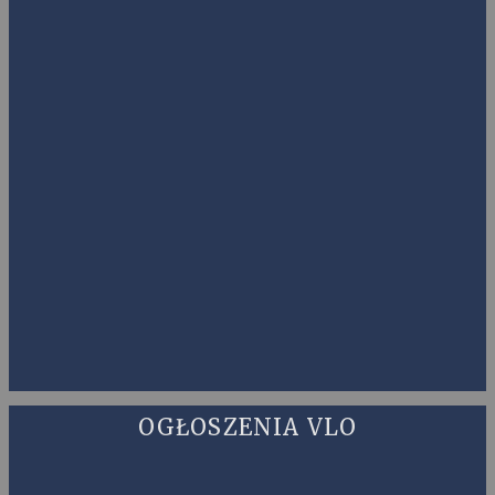
OGŁOSZENIA VLO