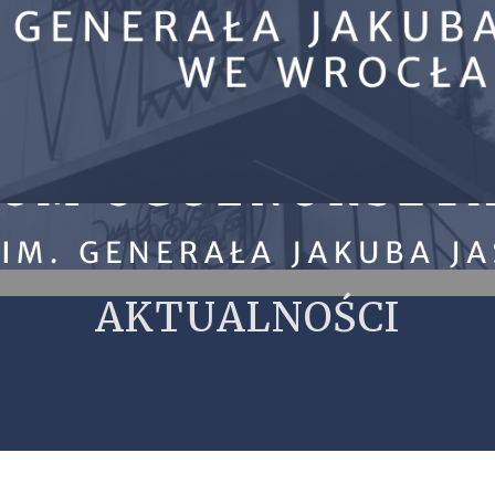
AKTUALNOŚCI