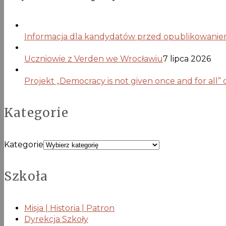
Informacja dla kandydatów przed opublikowaniem 
Uczniowie z Verden we Wrocławiu
7 lipca 2026
Projekt „Democracy is not given once and for all”
Kategorie
Kategorie
Szkoła
Misja | Historia | Patron
Dyrekcja Szkoły