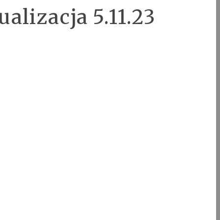
alizacja 5.11.23