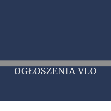
OGŁOSZENIA VLO