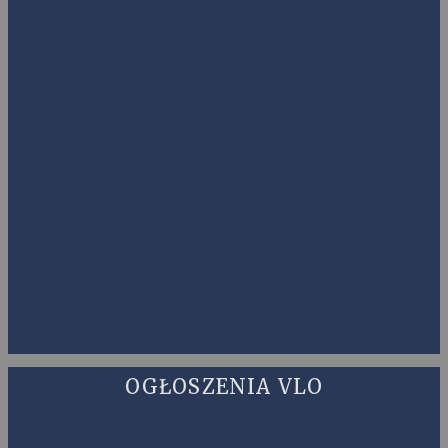
OGŁOSZENIA VLO