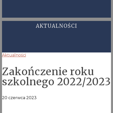
AKTUALNOŚCI
Aktualności
Zakończenie roku
szkolnego 2022/2023
20 czerwca 2023