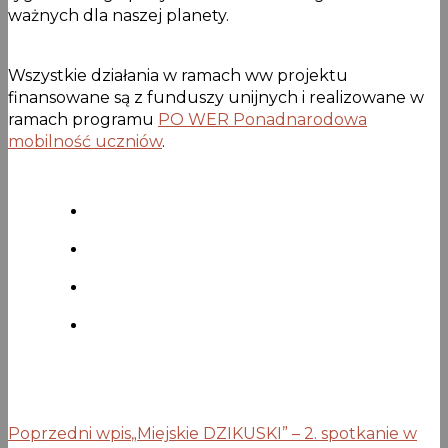
ważnych dla naszej planety.
Wszystkie działania w ramach ww projektu
finansowane są z funduszy unijnych i realizowane w
ramach programu
PO WER Ponadnarodowa
mobilność uczniów
.
Poprzedni wpis
„Miejskie DZIKUSKI” – 2. spotkanie w