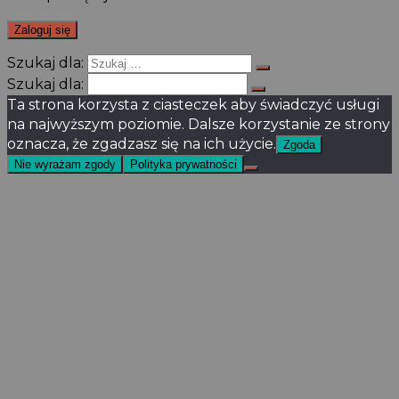
Szukaj dla:
Szukaj dla:
Ta strona korzysta z ciasteczek aby świadczyć usługi
na najwyższym poziomie. Dalsze korzystanie ze strony
oznacza, że zgadzasz się na ich użycie.
Zgoda
Nie wyrażam zgody
Polityka prywatności