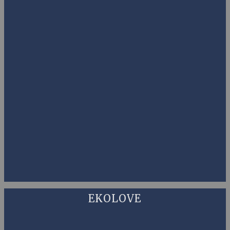
EKOLOVE