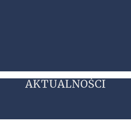
AKTUALNOŚCI