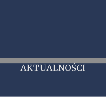
AKTUALNOŚCI