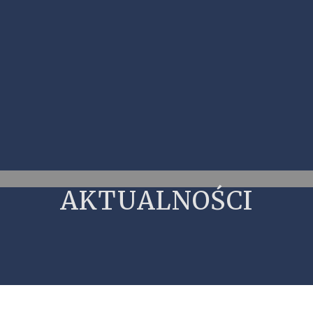
AKTUALNOŚCI