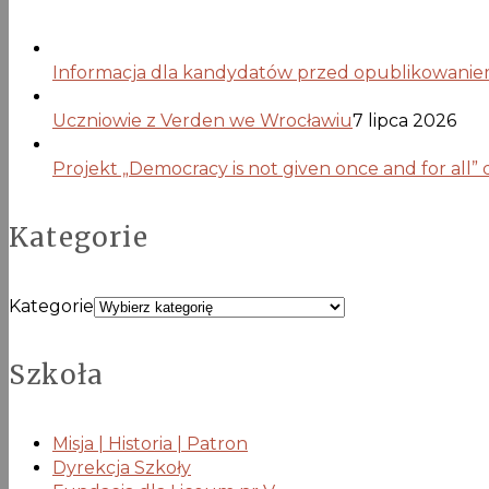
Informacja dla kandydatów przed opublikowaniem 
Uczniowie z Verden we Wrocławiu
7 lipca 2026
Projekt „Democracy is not given once and for all”
Kategorie
Kategorie
Szkoła
Misja | Historia | Patron
Dyrekcja Szkoły