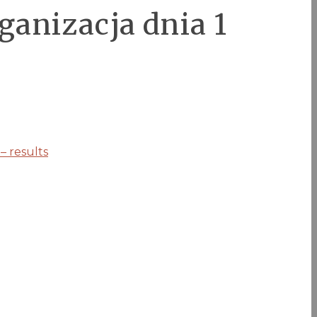
ganizacja dnia 1
– results