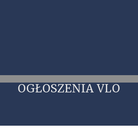
OGŁOSZENIA VLO