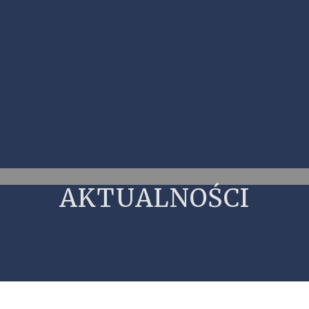
AKTUALNOŚCI