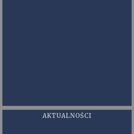
AKTUALNOŚCI