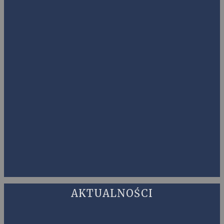
AKTUALNOŚCI