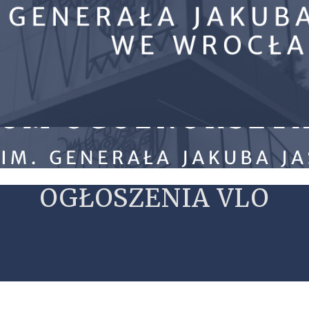
OGŁOSZENIA VLO