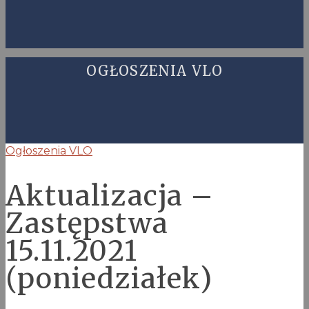
OGŁOSZENIA VLO
Ogłoszenia VLO
Aktualizacja –
Zastępstwa
15.11.2021
(poniedziałek)