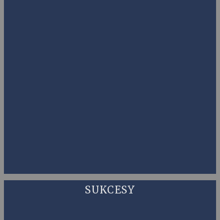
SUKCESY