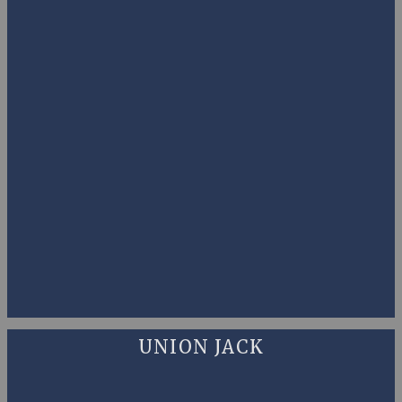
UNION JACK