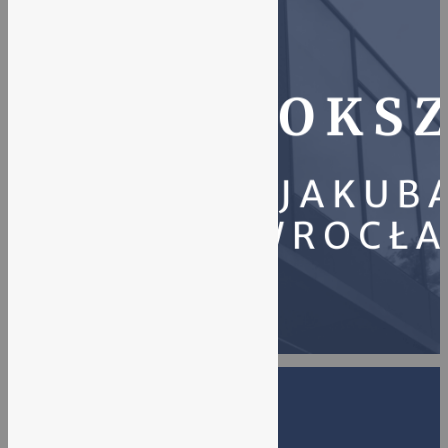
EKOLOVE