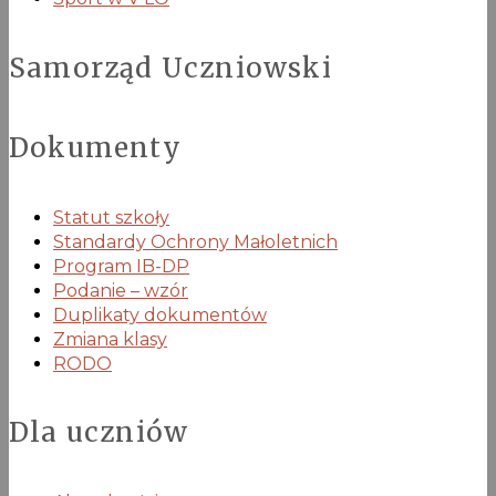
Samorząd Uczniowski
Dokumenty
Statut szkoły
Standardy Ochrony Małoletnich
Program IB-DP
Podanie – wzór
Duplikaty dokumentów
Zmiana klasy
RODO
Dla uczniów