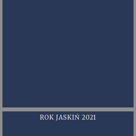
ROK JASKIŃ 2021