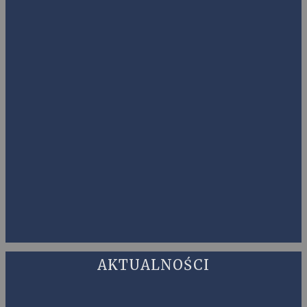
AKTUALNOŚCI