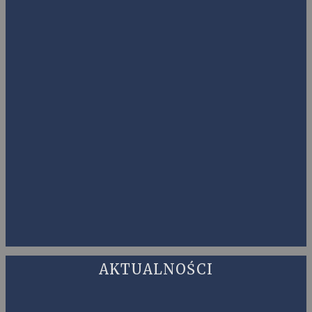
AKTUALNOŚCI