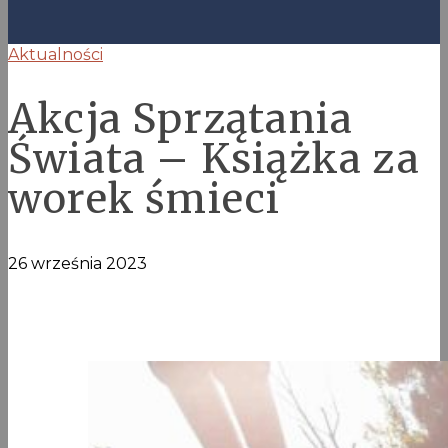
Aktualności
Akcja Sprzątania
Świata – Książka za
worek śmieci
26 września 2023